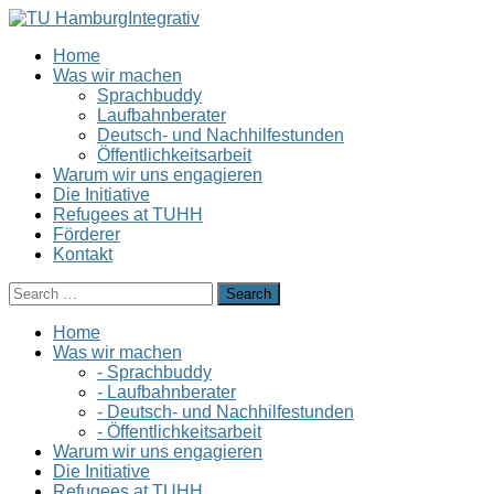
Home
Was wir machen
Sprachbuddy
Laufbahnberater
Deutsch- und Nachhilfestunden
Öffentlichkeitsarbeit
Warum wir uns engagieren
Die Initiative
Refugees at TUHH
Förderer
Kontakt
Home
Was wir machen
- Sprachbuddy
- Laufbahnberater
- Deutsch- und Nachhilfestunden
- Öffentlichkeitsarbeit
Warum wir uns engagieren
Die Initiative
Refugees at TUHH