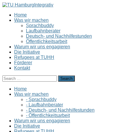
Home
Was wir machen
Sprachbuddy
Laufbahnberater
Deutsch- und Nachhilfestunden
Öffentlichkeitsarbeit
Warum wir uns engagieren
Die Initiative
Refugees at TUHH
Förderer
Kontakt
Home
Was wir machen
- Sprachbuddy
- Laufbahnberater
- Deutsch- und Nachhilfestunden
- Öffentlichkeitsarbeit
Warum wir uns engagieren
Die Initiative
Refugees at TUHH